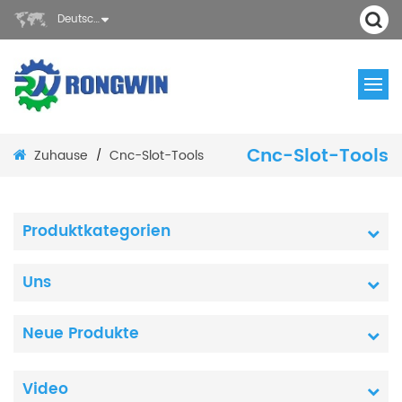
Deutsch
Cnc-Slot-Tools
Zuhause
Cnc-Slot-Tools
/
Produktkategorien
Uns
Neue Produkte
Video