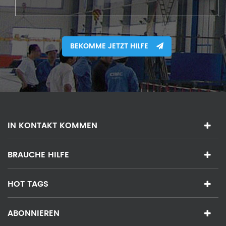
BEKOMME JETZT HILFE
IN KONTAKT KOMMEN
BRAUCHE HILFE
HOT TAGS
ABONNIEREN