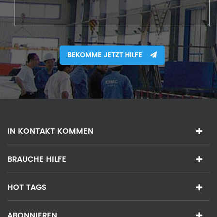
BEKOMME JETZT HILFE
IN KONTAKT KOMMEN
BRAUCHE HILFE
HOT TAGS
ABONNIEREN