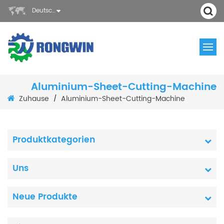
Deutsch
Aluminium-Sheet-Cutting-Machine
Zuhause
Aluminium-Sheet-Cutting-Machine
/
Produktkategorien
Uns
Neue Produkte