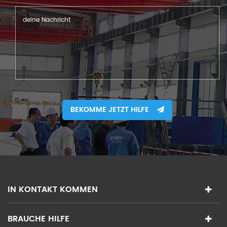
BEKOMME JETZT HILFE
IN KONTAKT KOMMEN
BRAUCHE HILFE