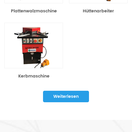
Plattenwalzmaschine
Hüttenarbeiter
Kerbmaschine
Weiterlesen