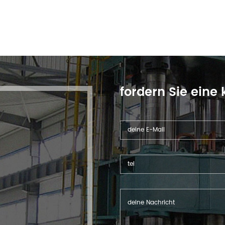
fordern Sie eine