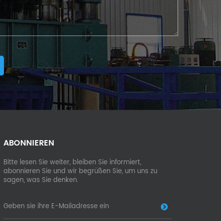
ABONNIEREN
Bitte lesen Sie weiter, bleiben Sie informiert,
abonnieren Sie und wir begrüßen Sie, um uns zu
sagen, was Sie denken.