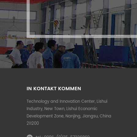
IN KONTAKT KOMMEN
Technology and Innovation Center, Lishui
Industry, New Town, Lishui Economic
Development Zone, Nanjing, Jiangsu, China
211200