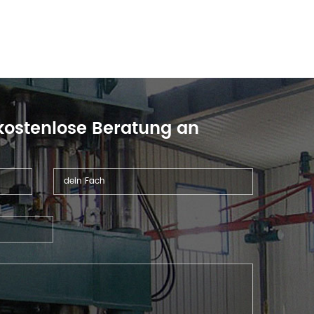
 kostenlose Beratung an