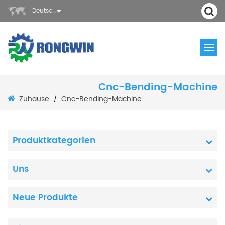
Deutsch
Cnc-Bending-Machine
Zuhause
Cnc-Bending-Machine
/
Produktkategorien
Uns
Neue Produkte