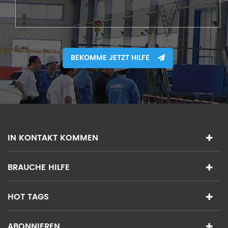
BEKOMME JETZT HILFE
IN KONTAKT KOMMEN
BRAUCHE HILFE
HOT TAGS
ABONNIEREN