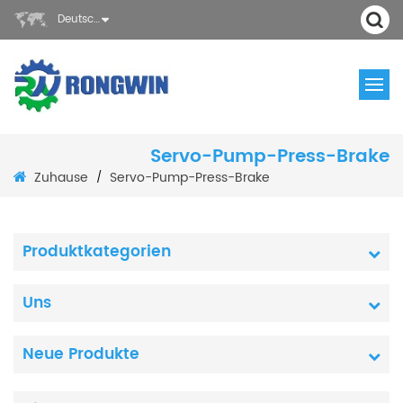
Deutsch
Servo-Pump-Press-Brake
Zuhause
Servo-Pump-Press-Brake
/
Produktkategorien
Uns
Neue Produkte