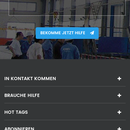
BEKOMME JETZT HILFE
IN KONTAKT KOMMEN
BRAUCHE HILFE
HOT TAGS
ABONNIEREN