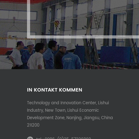
IN KONTAKT KOMMEN
Technology and Innovation Center, Lishui
Industry, New Town, Lishui Economic
Development Zone, Nanjing, Jiangsu, China
211200