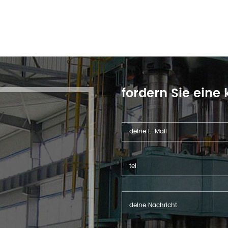
fordern Sie eine