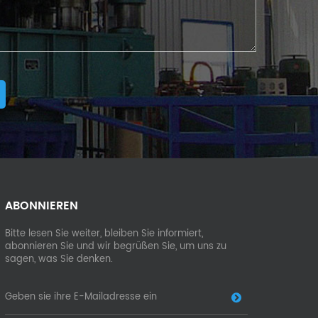
ABONNIEREN
Bitte lesen Sie weiter, bleiben Sie informiert,
abonnieren Sie und wir begrüßen Sie, um uns zu
sagen, was Sie denken.