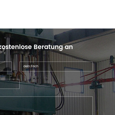
 kostenlose Beratung an