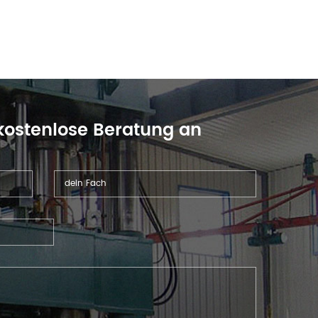
 kostenlose Beratung an