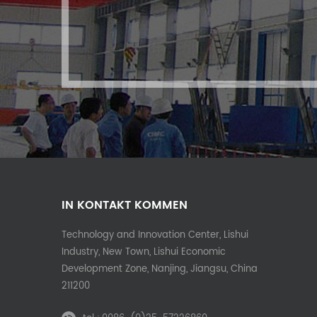
IN KONTAKT KOMMEN
Technology and Innovation Center, Lishui
Industry, New Town, Lishui Economic
Development Zone, Nanjing, Jiangsu, China
211200