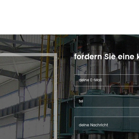
fordern Sie eine