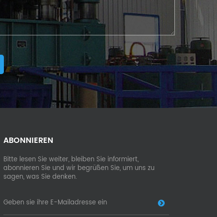
ABONNIEREN
Bitte lesen Sie weiter, bleiben Sie informiert,
abonnieren Sie und wir begrüßen Sie, um uns zu
sagen, was Sie denken.