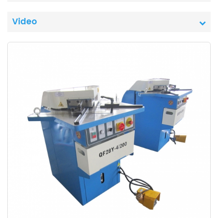
Video