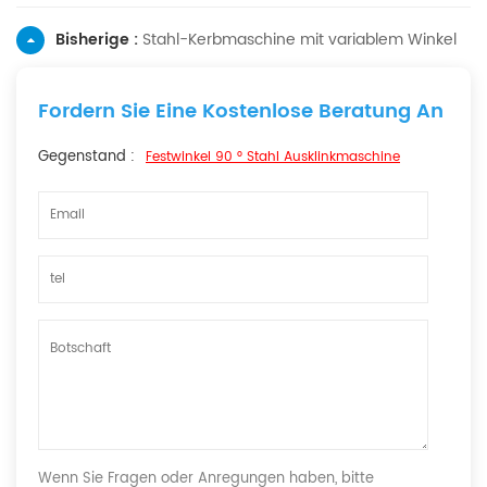
Bisherige :
Stahl-Kerbmaschine mit variablem Winkel
Fordern Sie Eine Kostenlose Beratung An
Gegenstand :
Festwinkel 90 ° Stahl Ausklinkmaschine
Wenn Sie Fragen oder Anregungen haben, bitte