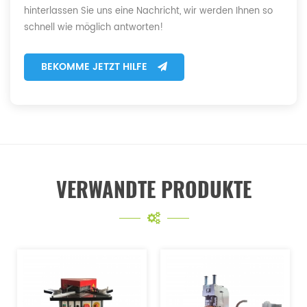
hinterlassen Sie uns eine Nachricht, wir werden Ihnen so
schnell wie möglich antworten!
BEKOMME JETZT HILFE
VERWANDTE PRODUKTE