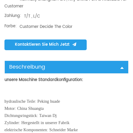
Customer
Zahlung:
T/T , L/C
Farbe:
Customer Decide The Color
Kontaktieren Sie Mich Jetzt
Beschreibung
unsere Maschine Standardkonfiguration:
hydraulische Teile: Peking huade
Motor: China Shuangta
Dichtungsringstück: Taiwan Dj
Zylinder: Hergestellt in unserer Fabrik
elektrische Komponenten: Schneider Marke