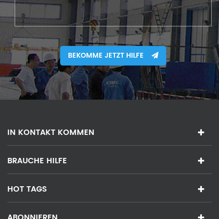
BEKOMME JETZT HILFE
IN KONTAKT KOMMEN
BRAUCHE HILFE
HOT TAGS
ABONNIEREN