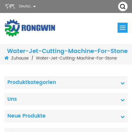
Deutsch
Water-Jet-Cutting-Machine-For-Stone
Zuhause
Water-Jet-Cutting-Machine-For-Stone
/
Produktkategorien
Uns
Neue Produkte