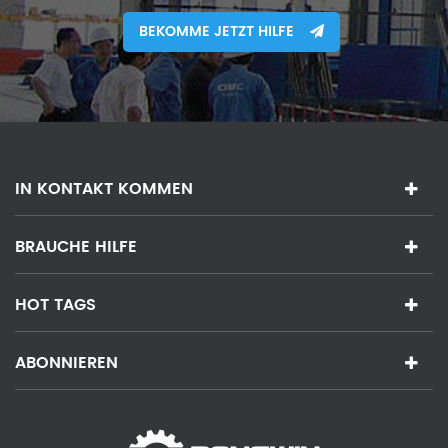
BEKOMME JETZT HILFE
IN KONTAKT KOMMEN
BRAUCHE HILFE
HOT TAGS
ABONNIEREN