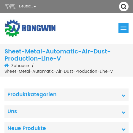
Deutsch
Sheet-Metal-Automatic-Air-Dust-
Production-Line-V
Zuhause
/
Sheet-Metal-Automatic-Air-Dust-Production-Line-V
Produktkategorien
Uns
Neue Produkte