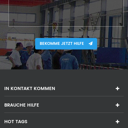
BEKOMME JETZT HILFE
IN KONTAKT KOMMEN
BRAUCHE HILFE
HOT TAGS