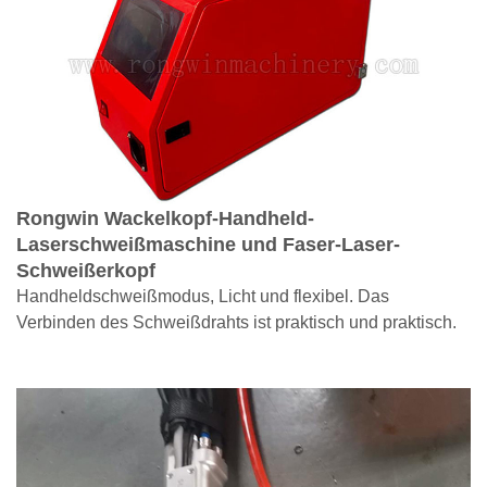
Rongwin Wackelkopf-Handheld-
Laserschweißmaschine und Faser-Laser-
Schweißerkopf
Handheldschweißmodus, Licht und flexibel. Das
Verbinden des Schweißdrahts ist praktisch und praktisch.