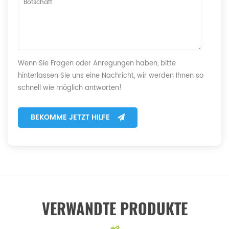
Wenn Sie Fragen oder Anregungen haben, bitte
hinterlassen Sie uns eine Nachricht, wir werden Ihnen so
schnell wie möglich antworten!
BEKOMME JETZT HILFE
VERWANDTE PRODUKTE