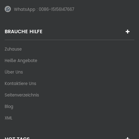
WhatsApp :
0086-15156147667
BRAUCHE HILFE
Zuhause
Heiße Angebote
Über Uns
Kontaktiere Uns
Seitenverzeichnis
Blog
XML