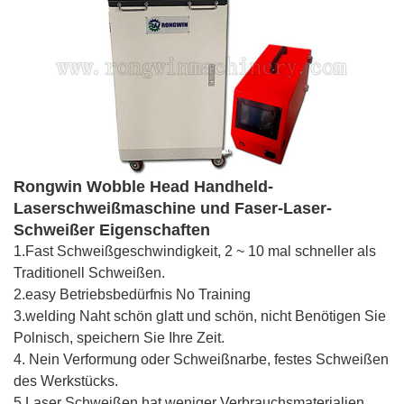
Rongwin Wobble Head Handheld-
Laserschweißmaschine und Faser-Laser-
Schweißer
Eigenschaften
1.Fast Schweißgeschwindigkeit, 2 ~ 10 mal schneller als
Traditionell Schweißen.
2.easy Betriebsbedürfnis No Training
3.welding Naht schön glatt und schön, nicht Benötigen Sie
Polnisch, speichern Sie Ihre Zeit.
4. Nein Verformung oder Schweißnarbe, festes Schweißen
des Werkstücks.
5.Laser Schweißen hat weniger Verbrauchsmaterialien