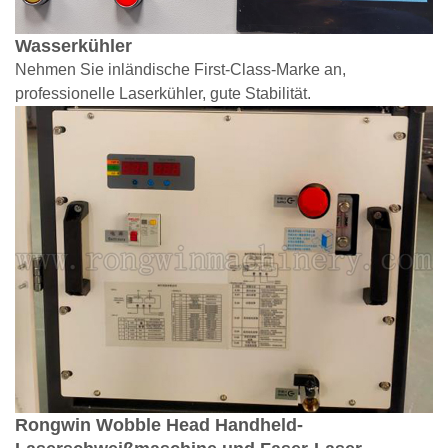
Wasserkühler
Nehmen Sie inländische First-Class-Marke an,
professionelle Laserkühler, gute Stabilität.
Rongwin Wobble Head Handheld-