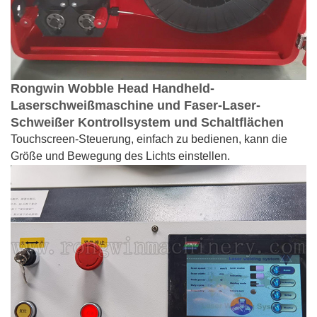
Rongwin Wobble Head Handheld-
Laserschweißmaschine und Faser-Laser-
Schweißer
Kontrollsystem und Schaltflächen
Touchscreen-Steuerung, einfach zu bedienen, kann die
Größe und Bewegung des Lichts einstellen.