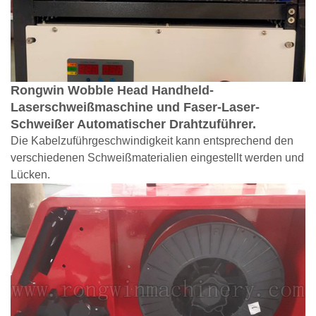
Rongwin Wobble Head Handheld-
Laserschweißmaschine und Faser-Laser-
Schweißer
Automatischer Drahtzuführer.
Die Kabelzuführgeschwindigkeit kann entsprechend den
verschiedenen Schweißmaterialien eingestellt werden und
Lücken.