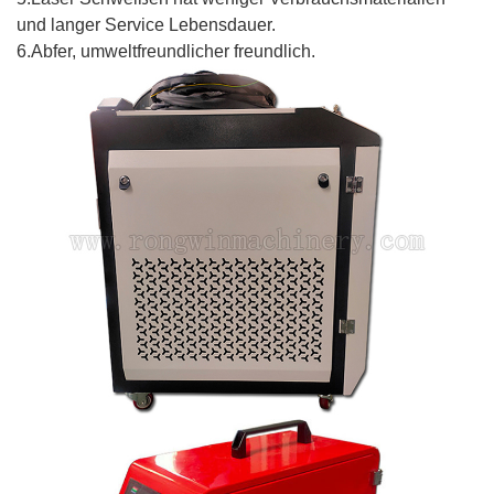
und langer Service Lebensdauer.
6.Abfer, umweltfreundlicher freundlich.