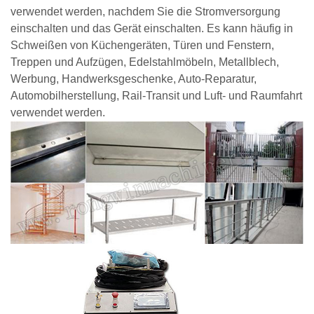
verwendet werden, nachdem Sie die Stromversorgung
einschalten und das Gerät einschalten. Es kann häufig in
Schweißen von Küchengeräten, Türen und Fenstern,
Treppen und Aufzügen, Edelstahlmöbeln, Metallblech,
Werbung, Handwerksgeschenke, Auto-Reparatur,
Automobilherstellung, Rail-Transit und Luft- und Raumfahrt
verwendet werden.