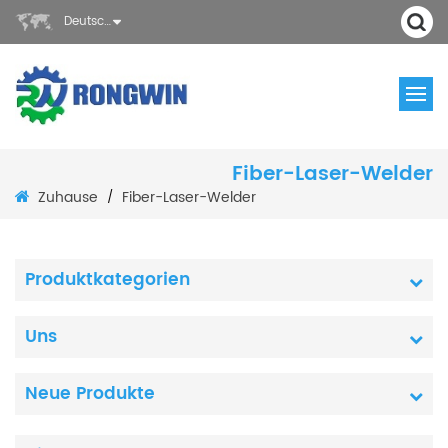
Deutsch
Fiber-Laser-Welder
Zuhause
Fiber-Laser-Welder
/
Produktkategorien
Uns
Neue Produkte