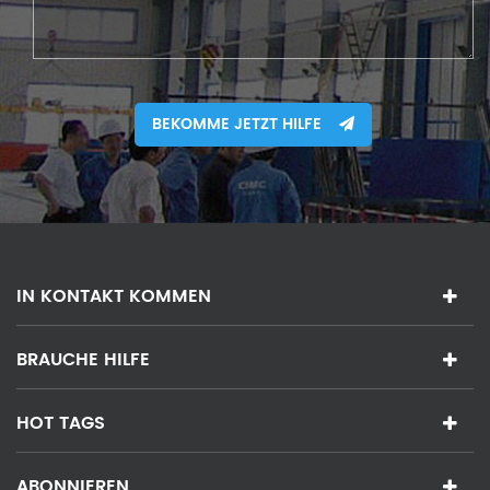
BEKOMME JETZT HILFE
IN KONTAKT KOMMEN
BRAUCHE HILFE
HOT TAGS
ABONNIEREN