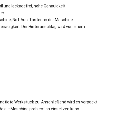
il und leckagefrei, hohe Genauigkeit.
er.
schine, Not-Aus-Taster an der Maschine.
enauigkeit. Der Hinteranschlag wird von einem
nötigte Werkstück zu. Anschließend wird es verpackt
unde die Maschine problemlos einsetzen kann.