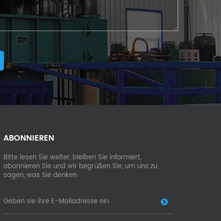
ABONNIEREN
Bitte lesen Sie weiter, bleiben Sie informiert,
abonnieren Sie und wir begrüßen Sie, um uns zu
sagen, was Sie denken.