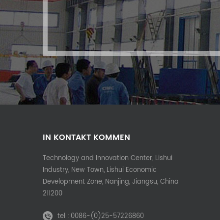
IN KONTAKT KOMMEN
Technology and Innovation Center, Lishui
Industry, New Town, Lishui Economic
Development Zone, Nanjing, Jiangsu, China
211200
tel :
0086-(0)25-57226860