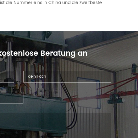
 die Nummer eins in China und die zweitbeste
 kostenlose Beratung an