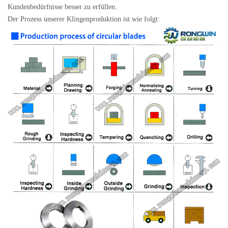
Kundenbedürfnisse besser zu erfüllen.
Der Prozess unserer Klingenproduktion ist wie folgt: