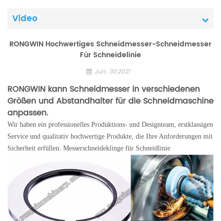
Video
RONGWIN Hochwertiges Schneidmesser-Schneidmesser
Für Schneidelinie
Jun. 30,2021
RONGWIN kann Schneidmesser in verschiedenen
Größen und Abstandhalter für die Schneidmaschine
anpassen.
Wir haben ein professionelles Produktions- und Designteam, erstklassigen
Service und qualitativ hochwertige Produkte, die Ihre Anforderungen mit
Sicherheit erfüllen. Messerschneideklinge für Schneidlinie