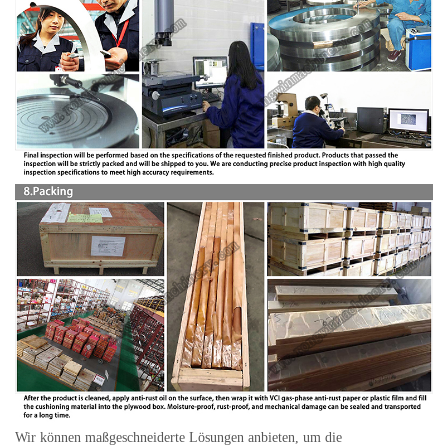
Wir können maßgeschneiderte Lösungen anbieten, um die