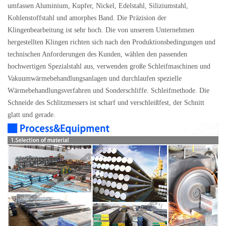
umfassen Aluminium, Kupfer, Nickel, Edelstahl, Siliziumstahl,
Kohlenstoffstahl und amorphes Band. Die Präzision der
Klingenbearbeitung ist sehr hoch. Die von unserem Unternehmen
hergestellten Klingen richten sich nach den Produktionsbedingungen und
technischen Anforderungen des Kunden, wählen den passenden
hochwertigen Spezialstahl aus, verwenden große Schleifmaschinen und
Vakuumwärmebehandlungsanlagen und durchlaufen spezielle
Wärmebehandlungsverfahren und Sonderschliffe. Schleifmethode. Die
Schneide des Schlitzmessers ist scharf und verschleißfest, der Schnitt
glatt und gerade.