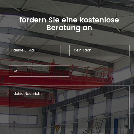
fordern Sie eine kostenlose
Beratung an