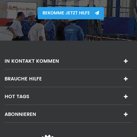
BEKOMME JETZT HILFE
IN KONTAKT KOMMEN
BRAUCHE HILFE
HOT TAGS
ABONNIEREN