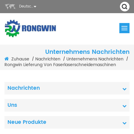
Deutsch
Unternehmens Nachrichten
Zuhause
Nachrichten
Unternehmens Nachrichten
/
/
/
Rongwin Lieferung Von Faserlaserschneidemaschinen
Nachrichten
Uns
Neue Produkte