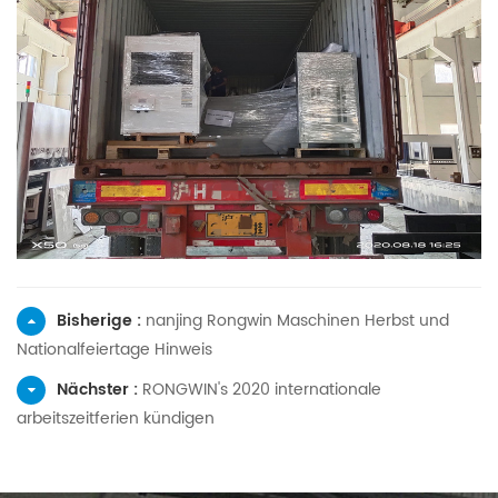
Bisherige :
nanjing Rongwin Maschinen Herbst und
Nationalfeiertage Hinweis
Nächster :
RONGWIN's 2020 internationale
arbeitszeitferien kündigen