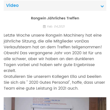
Video
Rongwin Jährliches Treffen
Feb. 04,2021
Letzte Woche unsere Rongwin Machinery hat eine
jährliche Sitzung, die alle Mitglieder von
Das
Verkaufsteam hat an dem Treffen teilgenommen!
Obwohl Das vergangene Jahr von 2020 ist für uns
alle schwer, aber wir haben an den dunkleren
Tagen vorbei und haben sehr gute Ergebnisse
erzielt.
Gratulieren Sie unserem Kollegen Ella und beeilen
Sie sich als " 2020 Gutes Personal", hoffe, dass unser
Team eine gute Leistung in 2021 auch.