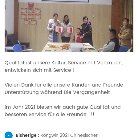
Qualität ist unsere Kultur, Service mit Vertrauen,
entwickeln sich mit Service
!
Vielen Dank für alle unsere Kunden und Freunde
Unterstützung während Die Vergangenheit
Im Jahr 2021 bieten wir auch gute Qualität und
besseren Service für alle Freunde !!!
Bisherige :
Rongwin 2021 Chinesischer