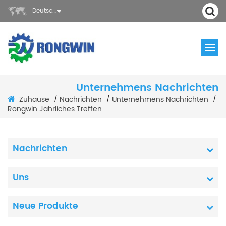
Deutsch
Unternehmens Nachrichten
Zuhause
Nachrichten
Unternehmens Nachrichten
/
/
/
Rongwin Jährliches Treffen
Nachrichten
Uns
Neue Produkte