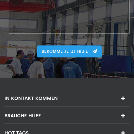
BEKOMME JETZT HILFE
IN KONTAKT KOMMEN
BRAUCHE HILFE
HOT TAGS