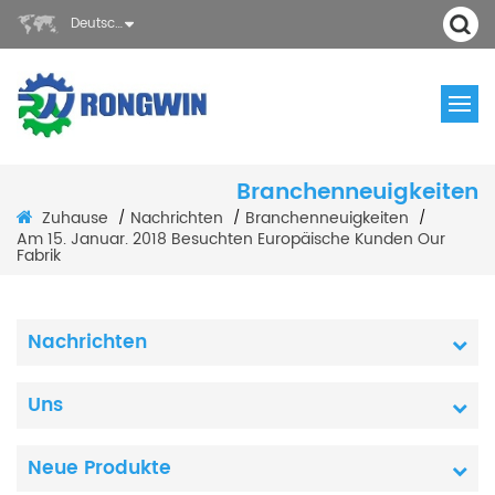
Deutsch
Branchenneuigkeiten
Zuhause
Nachrichten
Branchenneuigkeiten
/
/
/
Am 15. Januar. 2018 Besuchten Europäische Kunden Our
Fabrik
Nachrichten
Uns
Neue Produkte