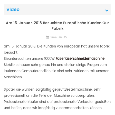
Video
Am 15. Januar. 2018 Besuchten Europäische Kunden Our
Fabrik
2018-01-15
am 15. Januar 2018. Die Kunden von european hat unsere fabrik
besucht.
Sieuntersuchten unsere 1000W
Faserlaserschneidemaschine
.
SieAlle schauen sehr genau hin und stellen einige Fragen zum
laufenden Computerendlich sie sind sehr zufrieden mit unseren
Maschinen.
Später sie wurden sorgfältig geprüftBestellmaschine, sehr
professionell, um die Teile der Maschine zu überprüfen.
Professionelle Käufer sind auf professionelle Verkäufer gestoßen
und hoffen, dass wir langfristig zusammenarbeiten können