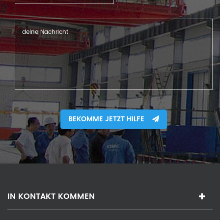
BEKOMME JETZT HILFE
IN KONTAKT KOMMEN