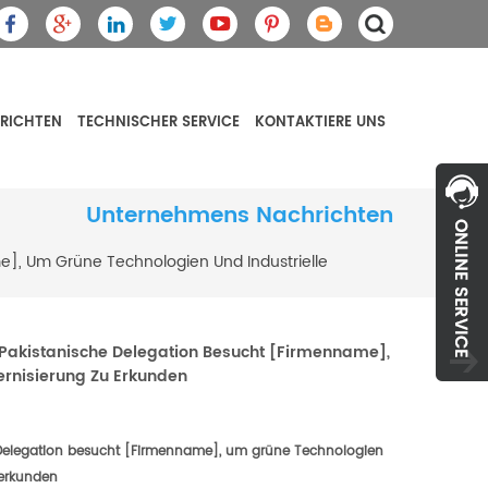
RICHTEN
TECHNISCHER SERVICE
KONTAKTIERE UNS
Unternehmens Nachrichten
e], Um Grüne Technologien Und Industrielle
 Pakistanische Delegation Besucht [Firmenname],
ernisierung Zu Erkunden
 Delegation besucht [Firmenname], um grüne Technologien
 erkunden