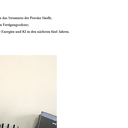
n das Stromnetz der Provinz Sindh;
n Fertigungssektor;
 Energien und KI in den nächsten fünf Jahren.