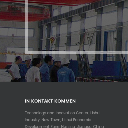
IN KONTAKT KOMMEN
Technology and Innovation Center, Lishui
Industry, New Town, Lishui Economic
Development Zone, Nanjing, Jiangsu, China