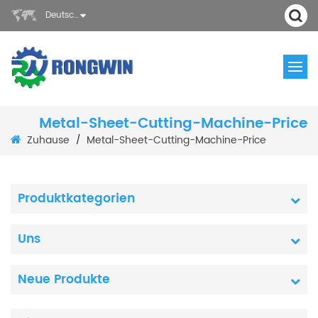
Deutsch
Metal-Sheet-Cutting-Machine-Price
Zuhause
Metal-Sheet-Cutting-Machine-Price
/
Produktkategorien
Uns
Neue Produkte