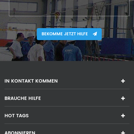
BEKOMME JETZT HILFE
IN KONTAKT KOMMEN
BRAUCHE HILFE
HOT TAGS
ABONNIEREN