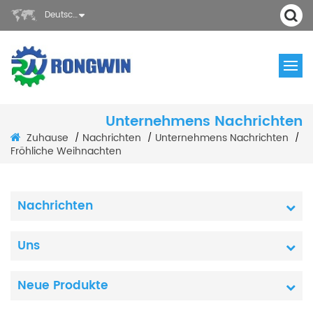
Deutsch
Unternehmens Nachrichten
Zuhause
Nachrichten
Unternehmens Nachrichten
/
/
/
Fröhliche Weihnachten
Nachrichten
Uns
Neue Produkte