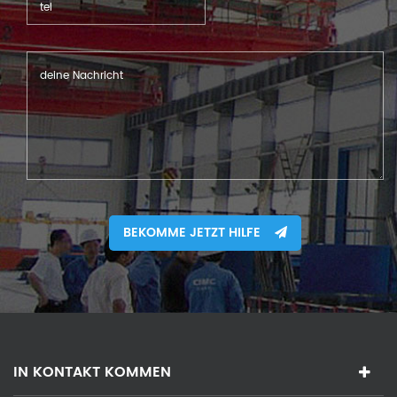
BEKOMME JETZT HILFE
IN KONTAKT KOMMEN