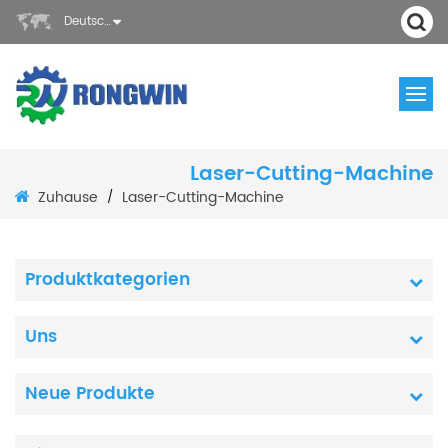
Deutsch
Laser-Cutting-Machine
Zuhause
Laser-Cutting-Machine
/
Produktkategorien
Uns
Neue Produkte