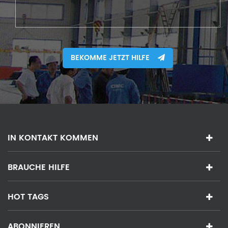
BEKOMME JETZT HILFE
IN KONTAKT KOMMEN
BRAUCHE HILFE
HOT TAGS
ABONNIEREN