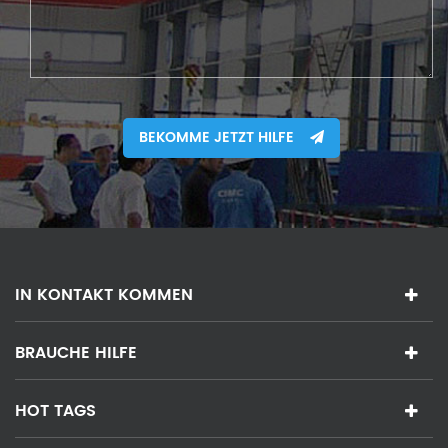
BEKOMME JETZT HILFE
IN KONTAKT KOMMEN
BRAUCHE HILFE
HOT TAGS