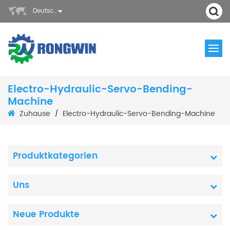
Deutsch
Electro-Hydraulic-Servo-Bending-
Machine
Zuhause
Electro-Hydraulic-Servo-Bending-Machine
/
Produktkategorien
Uns
Neue Produkte