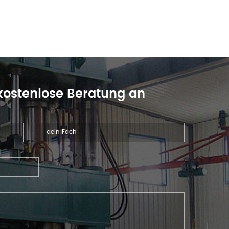
 kostenlose Beratung an