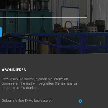
ABONNIEREN
Bitte lesen Sie weiter, bleiben Sie informiert,
abonnieren Sie und wir begrüßen Sie, um uns zu
sagen, was Sie denken.