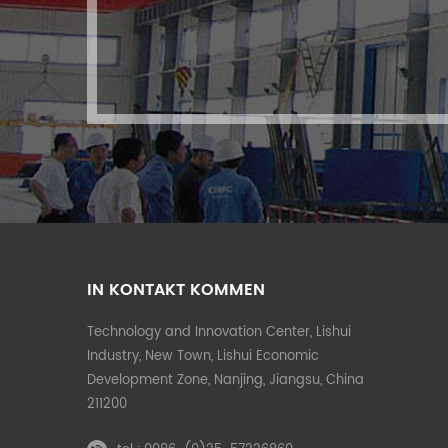
IN KONTAKT KOMMEN
Technology and Innovation Center, Lishui
Industry, New Town, Lishui Economic
Development Zone, Nanjing, Jiangsu, China
211200