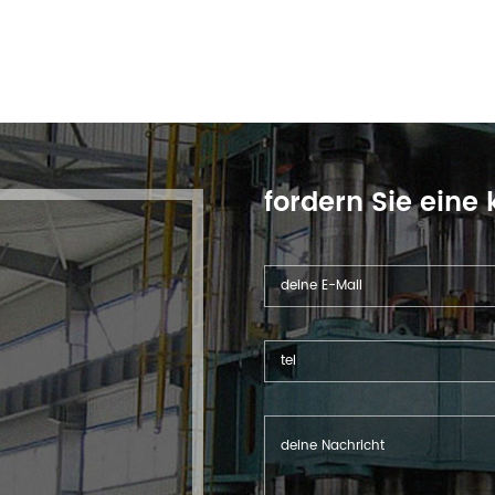
fordern Sie eine