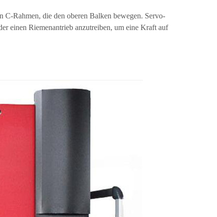
 den C-Rahmen, die den oberen Balken bewegen. Servo-
r einen Riemenantrieb anzutreiben, um eine Kraft auf