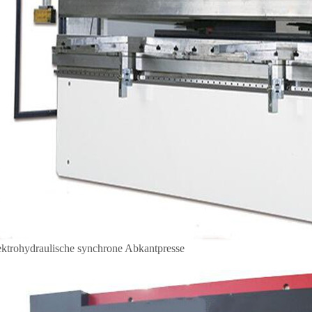
ektrohydraulische synchrone Abkantpresse