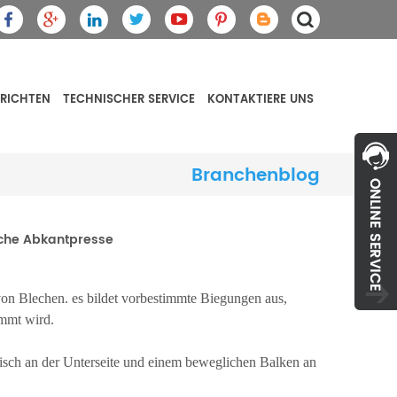
RICHTEN
TECHNISCHER SERVICE
KONTAKTIERE UNS
Branchenblog
sche Abkantpresse
on Blechen. es bildet vorbestimmte Biegungen aus,
mmt wird.
Tisch an der Unterseite und einem beweglichen Balken an