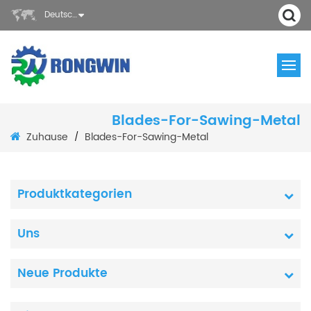
Deutsch
Blades-For-Sawing-Metal
Zuhause
Blades-For-Sawing-Metal
/
Produktkategorien
Uns
Neue Produkte