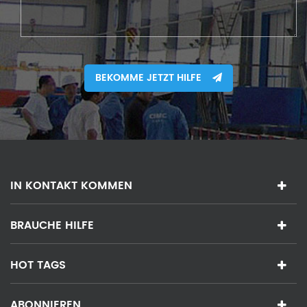
BEKOMME JETZT HILFE
IN KONTAKT KOMMEN
BRAUCHE HILFE
HOT TAGS
ABONNIEREN