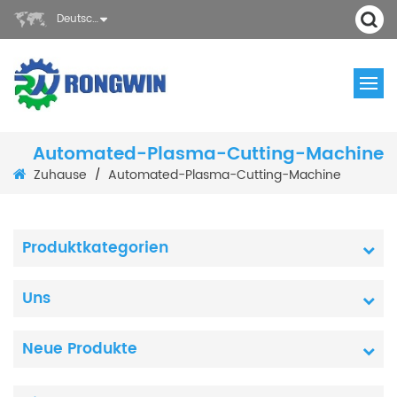
Deutsch
Automated-Plasma-Cutting-Machine
Zuhause
Automated-Plasma-Cutting-Machine
/
Produktkategorien
Uns
Neue Produkte