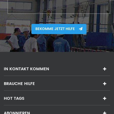
BEKOMME JETZT HILFE
IN KONTAKT KOMMEN
BRAUCHE HILFE
HOT TAGS
ABONNIEREN