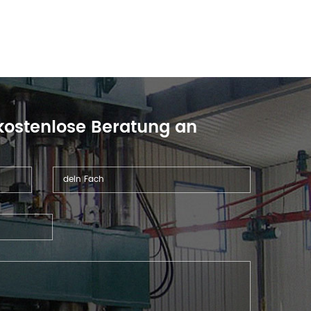
 kostenlose Beratung an