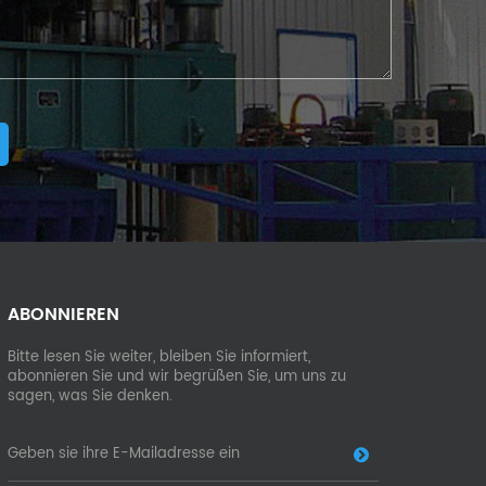
ABONNIEREN
Bitte lesen Sie weiter, bleiben Sie informiert,
abonnieren Sie und wir begrüßen Sie, um uns zu
sagen, was Sie denken.