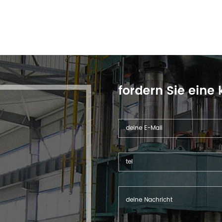
fordern Sie eine