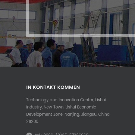
IN KONTAKT KOMMEN
Technology and Innovation Center, Lishui
Industry, New Town, Lishui Economic
Development Zone, Nanjing, Jiangsu, China
211200