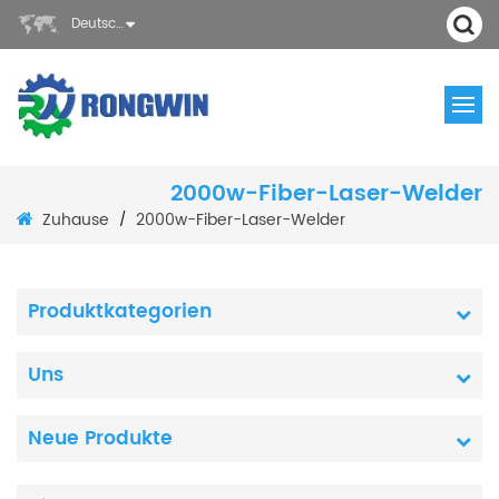
Deutsch
2000w-Fiber-Laser-Welder
Zuhause
2000w-Fiber-Laser-Welder
/
Produktkategorien
Uns
Neue Produkte