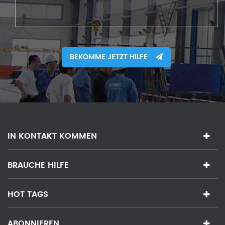
BEKOMME JETZT HILFE
IN KONTAKT KOMMEN
BRAUCHE HILFE
HOT TAGS
ABONNIEREN