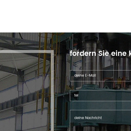
fordern Sie eine