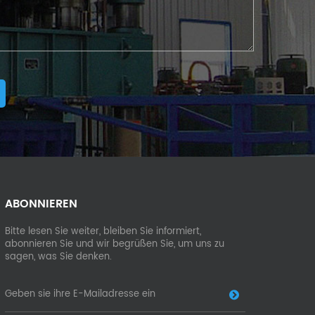
ABONNIEREN
Bitte lesen Sie weiter, bleiben Sie informiert,
abonnieren Sie und wir begrüßen Sie, um uns zu
sagen, was Sie denken.