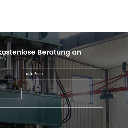
 kostenlose Beratung an