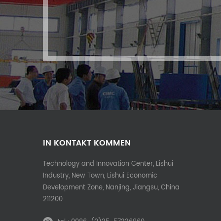
IN KONTAKT KOMMEN
Technology and Innovation Center, Lishui
Industry, New Town, Lishui Economic
Development Zone, Nanjing, Jiangsu, China
211200