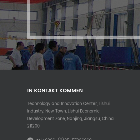
IN KONTAKT KOMMEN
Technology and Innovation Center, Lishui
Industry, New Town, Lishui Economic
Development Zone, Nanjing, Jiangsu, China
211200