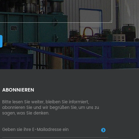
ABONNIEREN
Bitte lesen Sie weiter, bleiben Sie informiert,
abonnieren Sie und wir begrüßen Sie, um uns zu
sagen, was Sie denken.