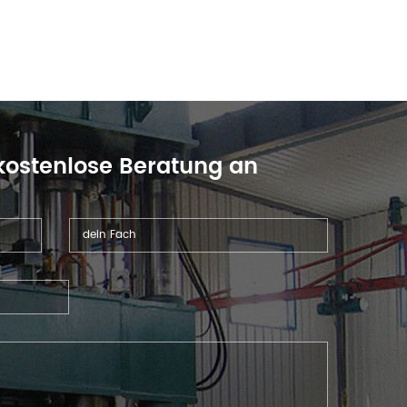
 kostenlose Beratung an