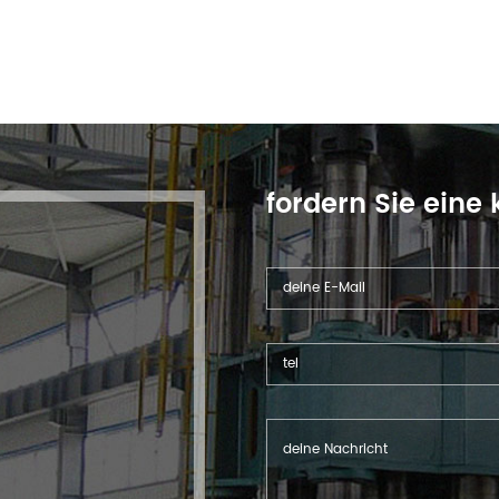
fordern Sie eine